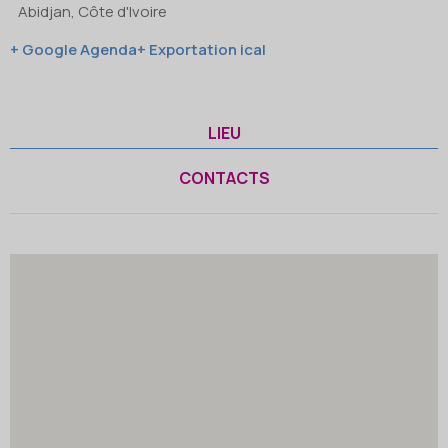
Abidjan, Côte d'Ivoire
+ Google Agenda
+ Exportation ical
LIEU
CONTACTS