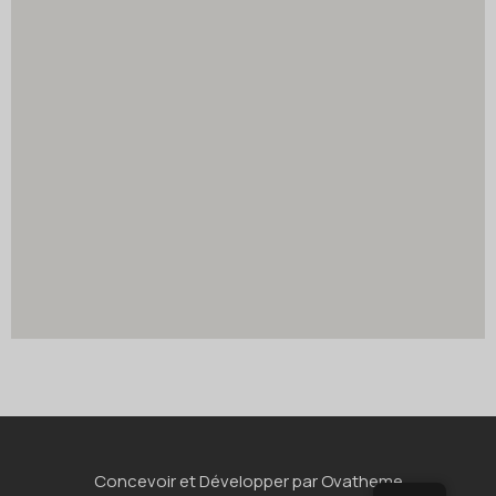
Concevoir et Développer par Ovatheme