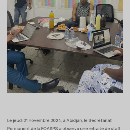
Le jeudi 21 novembre 2024, à Abidjan, le Secrétariat
Permanent de la FOASPS a observé une retraite de staff.