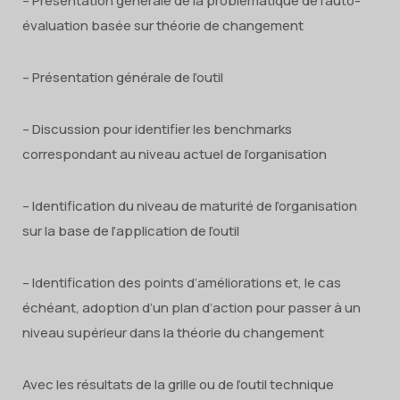
– Présentation générale de la problématique de l’auto-
évaluation basée sur théorie de changement
– Présentation générale de l’outil
– Discussion pour identifier les benchmarks
correspondant au niveau actuel de l’organisation
– Identification du niveau de maturité de l’organisation
sur la base de l’application de l’outil
– Identification des points d’améliorations et, le cas
échéant, adoption d’un plan d’action pour passer à un
niveau supérieur dans la théorie du changement
Avec les résultats de la grille ou de l’outil technique