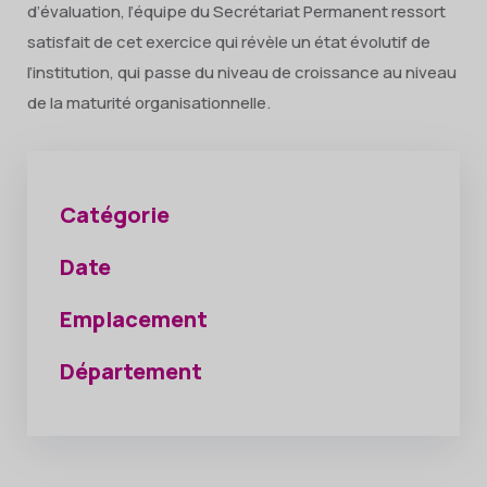
d’évaluation, l’équipe du Secrétariat Permanent ressort
satisfait de cet exercice qui révèle un état évolutif de
l’institution, qui passe du niveau de croissance au niveau
de la maturité organisationnelle.
Catégorie
Date
Emplacement
Département