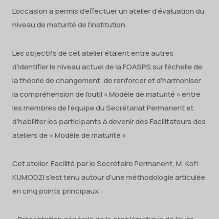
L’occasion a permis d’effectuer un atelier d’évaluation du
niveau de maturité de l’institution.
Les objectifs de cet atelier étaient entre autres :
d’identifier le niveau actuel de la FOASPS sur l’échelle de
la théorie de changement, de renforcer et d’harmoniser
la compréhension de l’outil « Modèle de maturité » entre
les membres de l’équipe du Secrétariat Permanent et
d’habiliter les participants à devenir des Facilitateurs des
ateliers de « Modèle de maturité »
Cet atelier, Facilité par le Secrétaire Permanent, M. Kofi
KUMODZI s’est tenu autour d’une méthodologie articulée
en cinq points principaux :