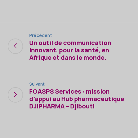
Précédent
Un outil de communication
innovant, pour la santé, en
Afrique et dans le monde.
Suivant
FOASPS Services : mission
d’appui au Hub pharmaceutique
DJIPHARMA – Djibouti