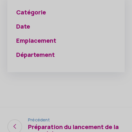
Catégorie
Date
Emplacement
Département
Précédent
Préparation du lancement de la