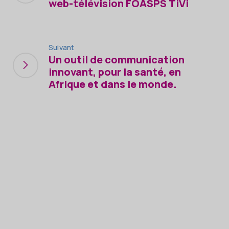
web-télévision FOASPS TiVi
Suivant
Un outil de communication
innovant, pour la santé, en
Afrique et dans le monde.