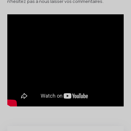
n’hésitez pas à nous laisser vos commentaires.