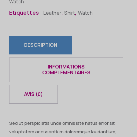
Watch
Étiquettes :
,
,
Leather
Shirt
Watch
DESCRIPTION
INFORMATIONS
COMPLÉMENTAIRES
AVIS (0)
Sed ut perspiciatis unde omnis iste natus error sit
voluptatem accusantium doloremque laudantium,