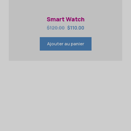
Smart Watch
$
120.00
$
110.00
Ajouter au panier