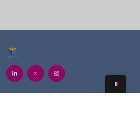
Contacts