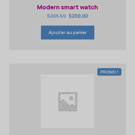
Modern smart watch
$
205.69
$
200.00
Ajouter au panier
PROMO !