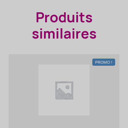
Produits
similaires
PROMO !