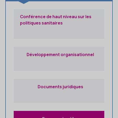
Conférence de haut niveau sur les
politiques sanitaires
Développement organisationnel
Documents juridiques