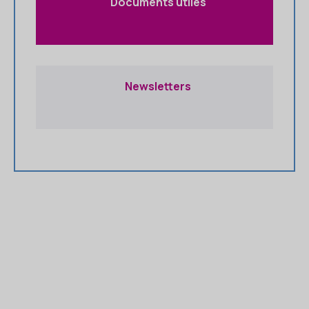
Documents utiles
Newsletters